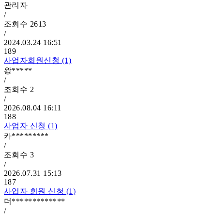
관리자
/
조회수
2613
/
2024.03.24 16:51
189
사업자회원신청 (1)
왕*****
/
조회수
2
/
2026.08.04 16:11
188
사업자 신청 (1)
카*********
/
조회수
3
/
2026.07.31 15:13
187
사업자 회원 신청 (1)
더*************
/