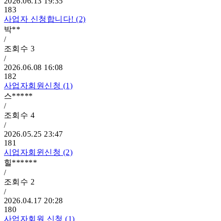
2026.06.13 19:35
183
사업자 신청합니다! (2)
박**
/
조회수
3
/
2026.06.08 16:08
182
사업자회원신청 (1)
스*****
/
조회수
4
/
2026.05.25 23:47
181
시업자회윈신청 (2)
힐******
/
조회수
2
/
2026.04.17 20:28
180
사업자회원 신청 (1)