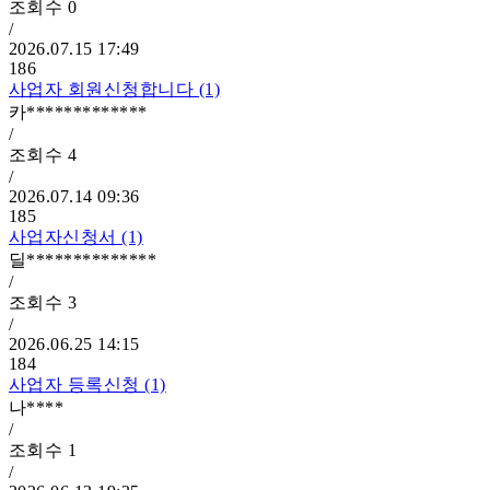
조회수
0
/
2026.07.15 17:49
186
사업자 회원신청합니다 (1)
카*************
/
조회수
4
/
2026.07.14 09:36
185
사업자신청서 (1)
딜**************
/
조회수
3
/
2026.06.25 14:15
184
사업자 등록신청 (1)
나****
/
조회수
1
/