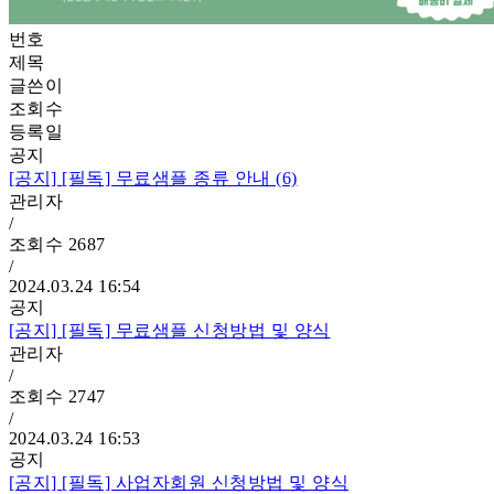
번호
제목
글쓴이
조회수
등록일
공지
[공지]
[필독] 무료샘플 종류 안내 (6)
관리자
/
조회수
2687
/
2024.03.24 16:54
공지
[공지]
[필독] 무료샘플 신청방법 및 양식
관리자
/
조회수
2747
/
2024.03.24 16:53
공지
[공지]
[필독] 사업자회원 신청방법 및 양식